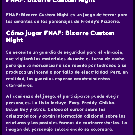
FNAF: Bizarre Custom Night
FNAF: Bizarre Custom Night es un juego de terror para
los amantes de los personajes de Freddy’s Pizzeria.
Cómo jugar FNAF: Bizarre Custom
Night
Se necesita un guardia de seguridad para el almacén,
que vigilará los materiales durante el turno de noche,
para que la mercancía no sea robada por ladrones o se
produzca un incendio por fallo de electricidad. Pero, en
realidad, los guardias esperan acontecimientos
aterradores.
Al comienzo del juego, el participante puede elegir
personajes. La lista incluye: Foxy, Freddy, Chikka,
Balun Boy y otros. Coloca el cursor sobre los
animatrónicos y obtén información adicional sobre las
criaturas y las posibles formas de contrarrestarlas. La
imagen del personaje seleccionado se coloreará.