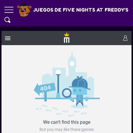
JUEGOS DE FIVE NIGHTS AT FREDDY'S