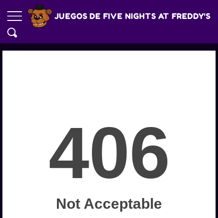
JUEGOS DE FIVE NIGHTS AT FREDDY'S