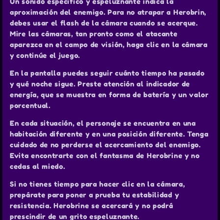
Un sonido específico y espeluznante indica la
aproximación del enemigo. Para no atrapar a Herobrin,
debes usar el flash de la cámara cuando se acerque.
Mire las cámaras, tan pronto como el atacante
aparezca en el campo de visión, haga clic en la cámara
y continúe el juego.
En la pantalla puedes seguir cuánto tiempo ha pasado
y qué noche sigue. Preste atención al indicador de
energía, que se muestra en forma de batería y un valor
porcentual.
En cada situación, el personaje se encuentra en una
habitación diferente y en una posición diferente. Tenga
cuidado de no perderse el acercamiento del enemigo.
Evita encontrarte con el fantasma de Herobrine y no
cedas al miedo.
Si no tienes tiempo para hacer clic en la cámara,
prepárate para poner a prueba tu estabilidad y
resistencia. Herobrine se acercará y no podrá
prescindir de un grito espeluznante.