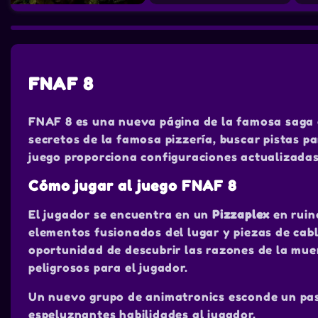
FNAF 8
FNAF 8 es una nueva página de la famosa saga 
secretos de la famosa pizzería, buscar pistas p
juego proporciona configuraciones actualizadas
Cómo jugar al juego FNAF 8
El jugador se encuentra en un
Pizzaplex
en ruin
elementos fusionados del lugar y piezas de cabl
oportunidad de descubrir las razones de la muer
peligrosos para el jugador.
Un nuevo grupo de animatronics esconde un pasa
espeluznantes habilidades al jugador.