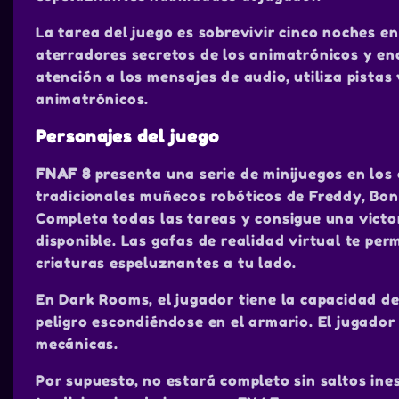
La tarea del juego es sobrevivir cinco noches e
aterradores secretos de los animatrónicos y en
atención a los mensajes de audio, utiliza pistas
animatrónicos.
Personajes del juego
FNAF 8
presenta una serie de minijuegos en los 
tradicionales muñecos robóticos de Freddy, Bonn
Completa todas las tareas y consigue una victo
disponible. Las gafas de realidad virtual te per
criaturas espeluznantes a tu lado.
En Dark Rooms, el jugador tiene la capacidad de 
peligro escondiéndose en el armario. El jugado
mecánicas.
Por supuesto, no estará completo sin saltos ine